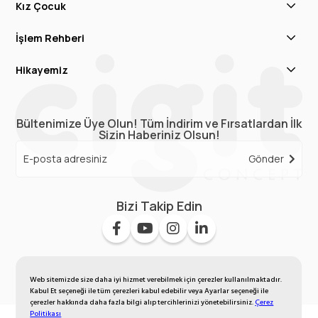
Kız Çocuk
İşlem Rehberi
Hikayemiz
Bültenimize Üye Olun! Tüm İndirim ve Fırsatlardan İlk
Sizin Haberiniz Olsun!
Gönder
Bizi Takip Edin
Web sitemizde size daha iyi hizmet verebilmek için çerezler kullanılmaktadır.
Kabul Et seçeneği ile tüm çerezleri kabul edebilir veya Ayarlar seçeneği ile
çerezler hakkında daha fazla bilgi alıp tercihlerinizi yönetebilirsiniz.
Çerez
Politikası