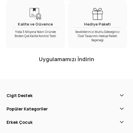
Kalite ve Güvence
Hediye Paketi
Yılda 3 Milyona Yakın Üründe
Sevdiklerinizi Mutlu Edeceğiniz
Birden Çok Kalite Kontrol Testi
Özel Tasarımlı Hediye Paketi
Seçeneği
Uygulamamızı İndirin
Cigit Destek
Popüler Kategoriler
Erkek Çocuk