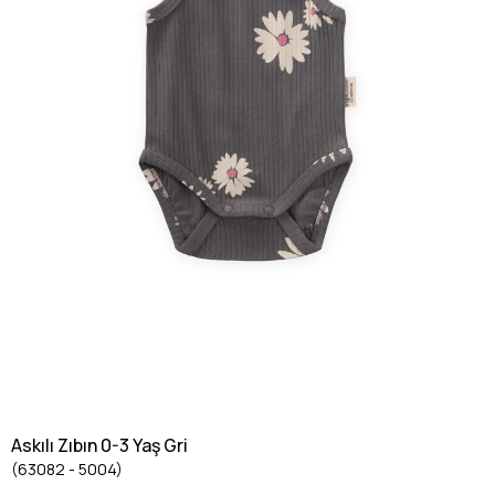
Askılı Zıbın 0-3 Yaş Gri
(63082 - 5004)