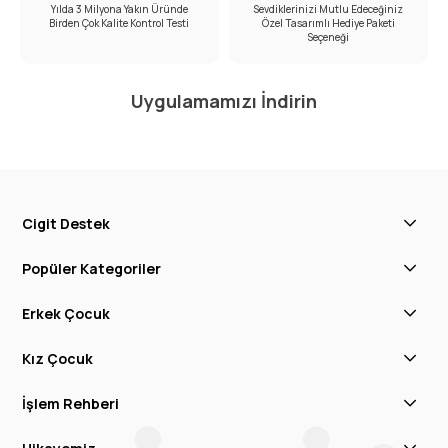
Yılda 3 Milyona Yakın Üründe
Sevdiklerinizi Mutlu Edeceğiniz
Birden Çok Kalite Kontrol Testi
Özel Tasarımlı Hediye Paketi
Seçeneği
Uygulamamızı İndirin
Cigit Destek
Popüler Kategoriler
Erkek Çocuk
Kız Çocuk
İşlem Rehberi