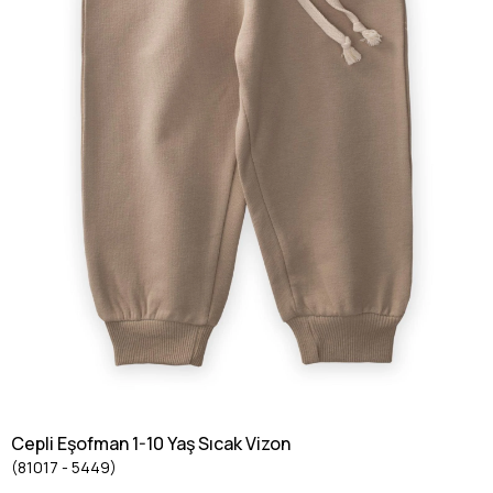
Cepli Eşofman 1-10 Yaş Sıcak Vizon
(81017 - 5449)