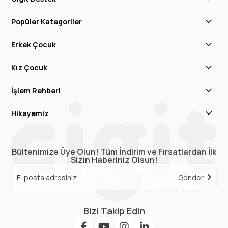
Popüler Kategoriler
Erkek Çocuk
Kız Çocuk
İşlem Rehberi
Hikayemiz
Bültenimize Üye Olun! Tüm İndirim ve Fırsatlardan İlk
Sizin Haberiniz Olsun!
Gönder
Bizi Takip Edin