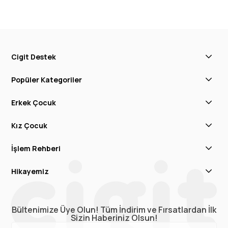
Cigit Destek
Popüler Kategoriler
Erkek Çocuk
Kız Çocuk
İşlem Rehberi
Hikayemiz
Bültenimize Üye Olun! Tüm İndirim ve Fırsatlardan İlk
Sizin Haberiniz Olsun!