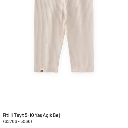
Fitilli Tayt 5-10 Yaş Açık Bej
(62706 - 5066)