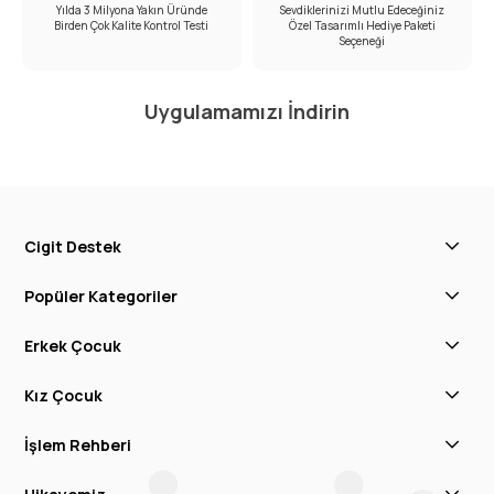
Yılda 3 Milyona Yakın Üründe
Sevdiklerinizi Mutlu Edeceğiniz
Birden Çok Kalite Kontrol Testi
Özel Tasarımlı Hediye Paketi
Seçeneği
Uygulamamızı İndirin
Cigit Destek
Popüler Kategoriler
Erkek Çocuk
Kız Çocuk
İşlem Rehberi