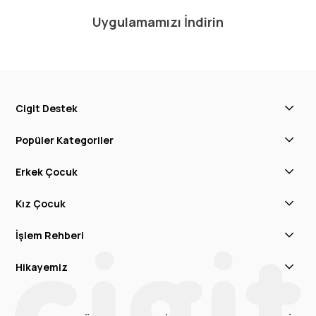
Uygulamamızı İndirin
Cigit Destek
Popüler Kategoriler
Erkek Çocuk
Kız Çocuk
İşlem Rehberi
Hikayemiz