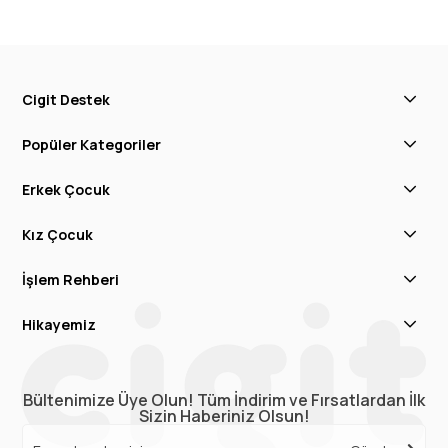
Cigit Destek
Popüler Kategoriler
Erkek Çocuk
Kız Çocuk
İşlem Rehberi
Hikayemiz
Bültenimize Üye Olun! Tüm İndirim ve Fırsatlardan İlk
Sizin Haberiniz Olsun!