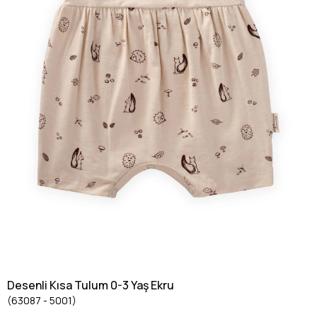
Desenli Kısa Tulum 0-3 Yaş Ekru
(63087 - 5001)