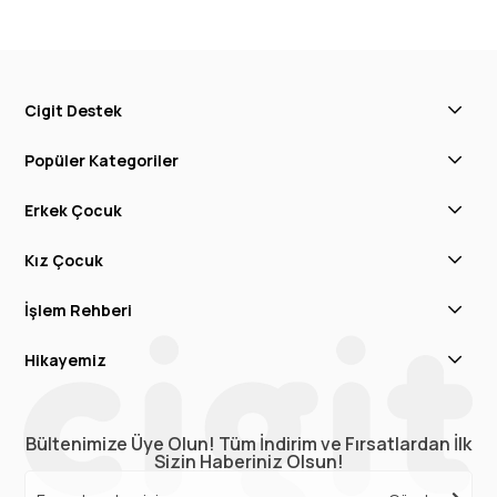
Cigit Destek
Popüler Kategoriler
Erkek Çocuk
Kız Çocuk
İşlem Rehberi
Hikayemiz
Bültenimize Üye Olun! Tüm İndirim ve Fırsatlardan İlk
Sizin Haberiniz Olsun!