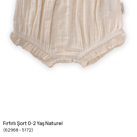
Fırfırlı Şort 0-2 Yaş Naturel
(62968 - 5172)