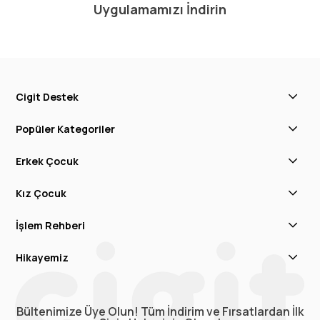
Uygulamamızı İndirin
Cigit Destek
Popüler Kategoriler
Erkek Çocuk
Kız Çocuk
İşlem Rehberi
Hikayemiz
Bültenimize Üye Olun! Tüm İndirim ve Fırsatlardan İlk