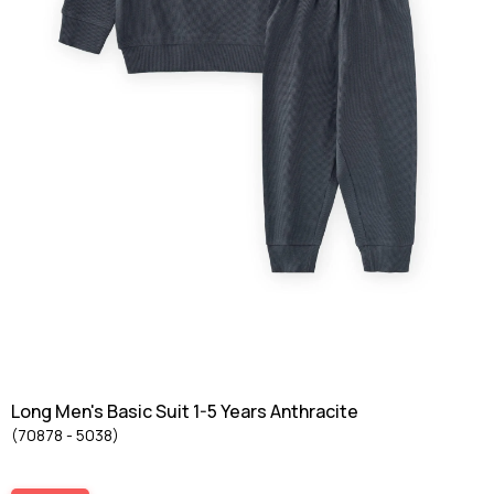
Long Men's Basic Suit 1-5 Years Anthracite
(70878 - 5038)