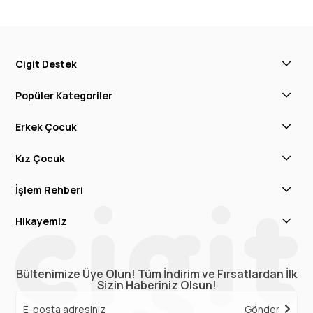
Cigit Destek
Popüler Kategoriler
Erkek Çocuk
Kız Çocuk
İşlem Rehberi
Hikayemiz
Bültenimize Üye Olun! Tüm İndirim ve Fırsatlardan İlk
Sizin Haberiniz Olsun!
Gönder