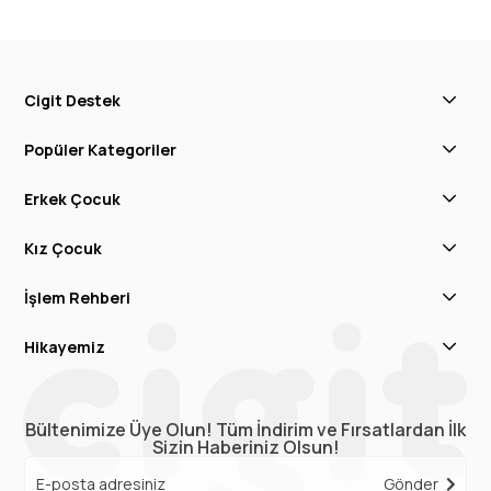
Cigit Destek
Popüler Kategoriler
Erkek Çocuk
Kız Çocuk
İşlem Rehberi
Hikayemiz
Bültenimize Üye Olun! Tüm İndirim ve Fırsatlardan İlk
Sizin Haberiniz Olsun!
Gönder