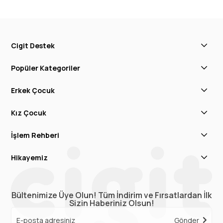
Cigit Destek
Popüler Kategoriler
Erkek Çocuk
Kız Çocuk
İşlem Rehberi
Hikayemiz
Bültenimize Üye Olun! Tüm İndirim ve Fırsatlardan İlk
Sizin Haberiniz Olsun!
Gönder