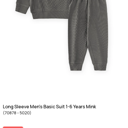
Long Sleeve Men's Basic Suit 1-6 Years Mink
(70878 - 5020)