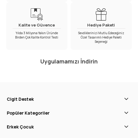
Kalite ve Güvence
Hediye Paketi
Yılda 3 Milyona Yakın Üründe
Sevdiklerinizi Mutlu Edeceğiniz
Birden Çok Kalite Kontrol Testi
Özel Tasarımlı Hediye Paketi
Seçeneği
Uygulamamızı İndirin
Cigit Destek
Popüler Kategoriler
Erkek Çocuk