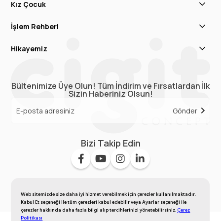
Kız Çocuk
İşlem Rehberi
Hikayemiz
Bültenimize Üye Olun! Tüm İndirim ve Fırsatlardan İlk
Sizin Haberiniz Olsun!
Gönder
Bizi Takip Edin
Web sitemizde size daha iyi hizmet verebilmek için çerezler kullanılmaktadır.
Kabul Et seçeneği ile tüm çerezleri kabul edebilir veya Ayarlar seçeneği ile
çerezler hakkında daha fazla bilgi alıp tercihlerinizi yönetebilirsiniz.
Çerez
Politikası