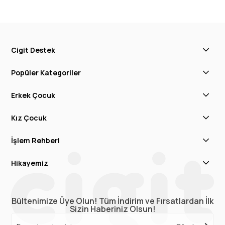
Cigit Destek
Popüler Kategoriler
Erkek Çocuk
Kız Çocuk
İşlem Rehberi
Hikayemiz
Bültenimize Üye Olun! Tüm İndirim ve Fırsatlardan İlk
Sizin Haberiniz Olsun!