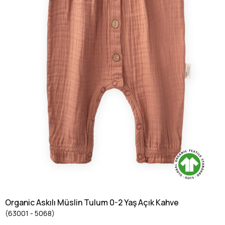
Organic Askılı Müslin Tulum 0-2 Yaş Açık Kahve
(63001 - 5068)