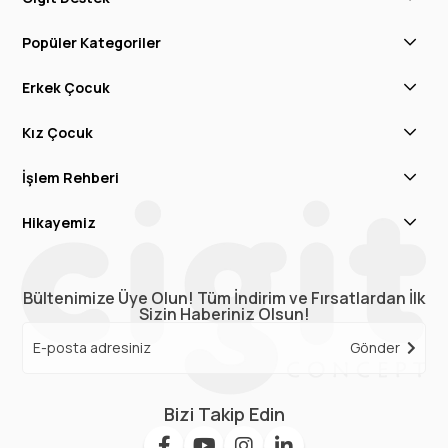
Popüler Kategoriler
Erkek Çocuk
Kız Çocuk
İşlem Rehberi
Hikayemiz
Bültenimize Üye Olun! Tüm İndirim ve Fırsatlardan İlk
Sizin Haberiniz Olsun!
Gönder
Bizi Takip Edin