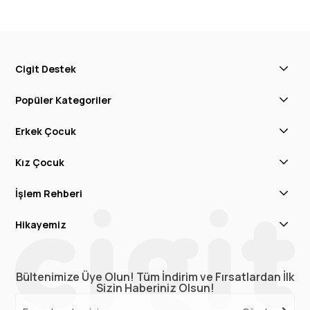
Cigit Destek
Popüler Kategoriler
Erkek Çocuk
Kız Çocuk
İşlem Rehberi
Hikayemiz
Bültenimize Üye Olun! Tüm İndirim ve Fırsatlardan İlk
Sizin Haberiniz Olsun!