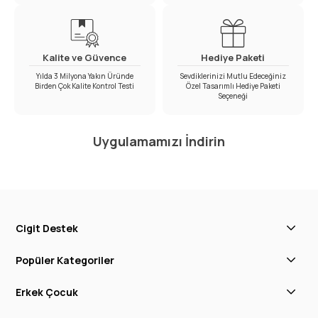
Kalite ve Güvence
Hediye Paketi
Yılda 3 Milyona Yakın Üründe
Sevdiklerinizi Mutlu Edeceğiniz
Birden Çok Kalite Kontrol Testi
Özel Tasarımlı Hediye Paketi
Seçeneği
Uygulamamızı İndirin
Cigit Destek
Popüler Kategoriler
Erkek Çocuk