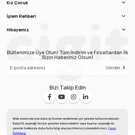
Kız Çocuk
İşlem Rehberi
Hikayemiz
Bültenimize Üye Olun! Tüm İndirim ve Fırsatlardan İlk
Sizin Haberiniz Olsun!
Gönder
Bizi Takip Edin
Web sitemizde size daha iyi hizmet verebilmek için çerezler kullanılmaktadır.
Kabul Et seçeneği ile tüm çerezleri kabul edebilir veya Ayarlar seçeneği ile
çerezler hakkında daha fazla bilgi alıp tercihlerinizi yönetebilirsiniz.
Çerez
Politikası