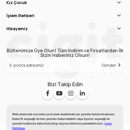
Kız Çocuk
İşlem Rehberi
Hikayemiz
Bültenimize Üye Olun! Tüm İndirim ve Fırsatlardan İlk
Sizin Haberiniz Olsun!
Gönder
Bizi Takip Edin
Web sitemizde size daha iyi hizmet verebilmek için çerezler kullanılmaktadır.
Kabul Et seçeneği ile tüm çerezleri kabul edebilir veya Ayarlar seçeneği ile
çerezler hakkında daha fazla bilgi alıp tercihlerinizi yönetebilirsiniz.
Çerez
Politikası