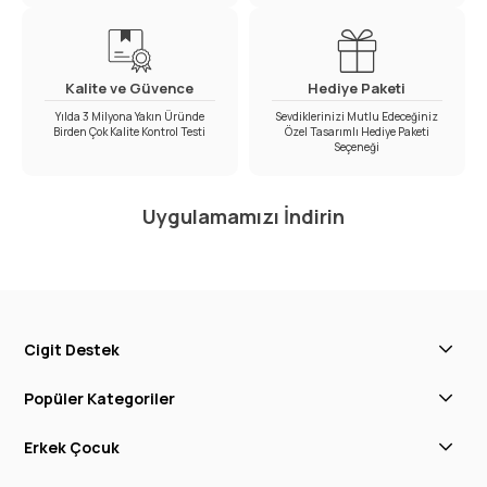
Kalite ve Güvence
Hediye Paketi
Yılda 3 Milyona Yakın Üründe
Sevdiklerinizi Mutlu Edeceğiniz
Birden Çok Kalite Kontrol Testi
Özel Tasarımlı Hediye Paketi
Seçeneği
Uygulamamızı İndirin
Cigit Destek
Popüler Kategoriler
Erkek Çocuk