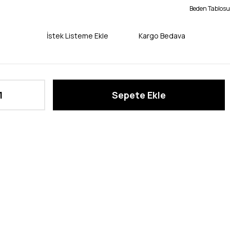
Beden Tablosu
İstek Listeme Ekle
Kargo Bedava