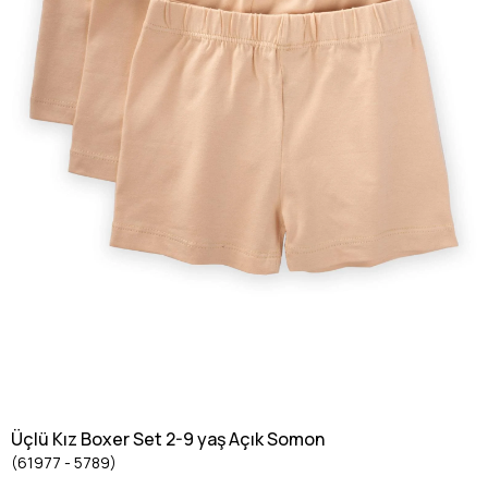
Üçlü Kız Boxer Set 2-9 yaş Açık Somon
(61977 - 5789)