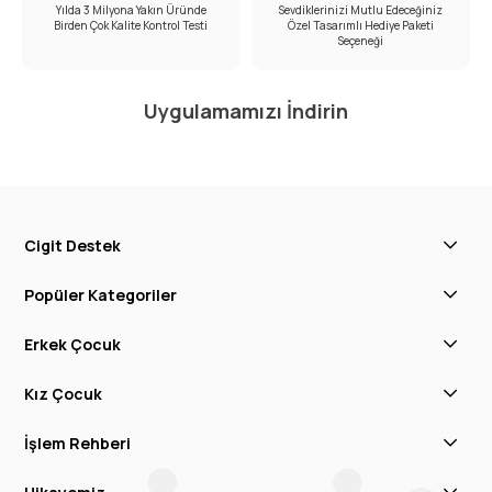
Yılda 3 Milyona Yakın Üründe
Sevdiklerinizi Mutlu Edeceğiniz
Birden Çok Kalite Kontrol Testi
Özel Tasarımlı Hediye Paketi
Seçeneği
Uygulamamızı İndirin
Cigit Destek
Popüler Kategoriler
Erkek Çocuk
Kız Çocuk
İşlem Rehberi