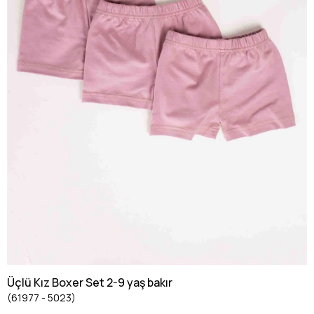
Üçlü Kız Boxer Set 2-9 yaş bakır
(61977 - 5023)