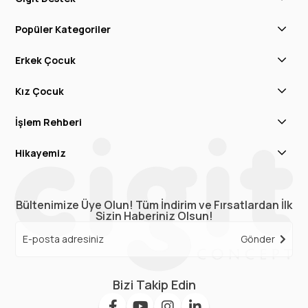
Popüler Kategoriler
Erkek Çocuk
Kız Çocuk
İşlem Rehberi
Hikayemiz
Bültenimize Üye Olun! Tüm İndirim ve Fırsatlardan İlk
Sizin Haberiniz Olsun!
Gönder
Bizi Takip Edin