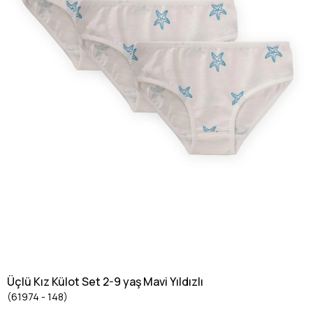
Üçlü Kız Külot Set 2-9 yaş Mavi Yıldızlı
(61974 - 148)