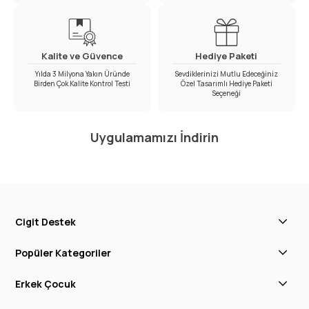
Kalite ve Güvence
Hediye Paketi
Yılda 3 Milyona Yakın Üründe
Sevdiklerinizi Mutlu Edeceğiniz
Birden Çok Kalite Kontrol Testi
Özel Tasarımlı Hediye Paketi
Seçeneği
Uygulamamızı İndirin
Cigit Destek
Popüler Kategoriler
Erkek Çocuk