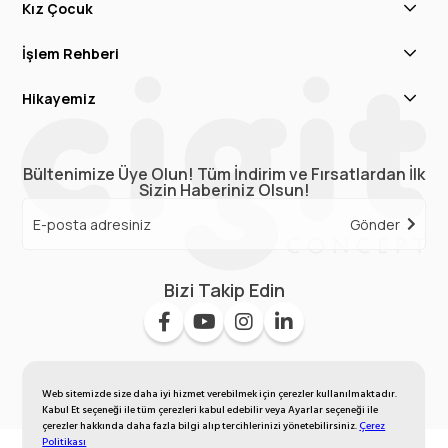
Kız Çocuk
İşlem Rehberi
Hikayemiz
Bültenimize Üye Olun! Tüm İndirim ve Fırsatlardan İlk
Sizin Haberiniz Olsun!
Gönder
Bizi Takip Edin
Web sitemizde size daha iyi hizmet verebilmek için çerezler kullanılmaktadır.
Kabul Et seçeneği ile tüm çerezleri kabul edebilir veya Ayarlar seçeneği ile
çerezler hakkında daha fazla bilgi alıp tercihlerinizi yönetebilirsiniz.
Çerez
Politikası