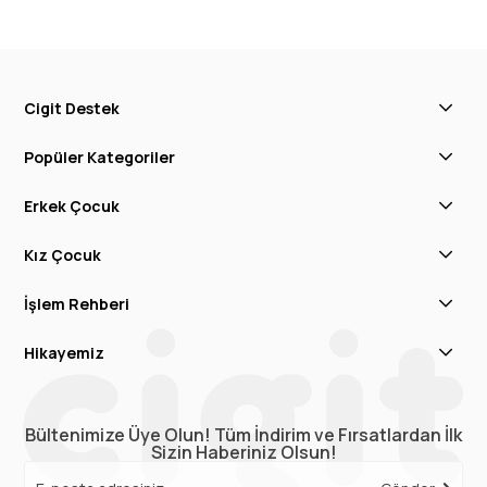
Cigit Destek
Popüler Kategoriler
Erkek Çocuk
Kız Çocuk
İşlem Rehberi
Hikayemiz
Bültenimize Üye Olun! Tüm İndirim ve Fırsatlardan İlk
Sizin Haberiniz Olsun!