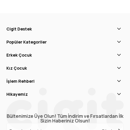
Cigit Destek
Popüler Kategoriler
Erkek Çocuk
Kız Çocuk
İşlem Rehberi
Hikayemiz
Bültenimize Üye Olun! Tüm İndirim ve Fırsatlardan İlk
Sizin Haberiniz Olsun!